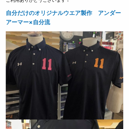
自分だけのオリジナルウエア製作 アンダー
アーマー×自分流