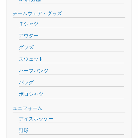
チームウェア・グッズ
Ｔシャツ
アウター
グッズ
スウェット
ハーフパンツ
バッグ
ポロシャツ
ユニフォーム
アイスホッケー
野球