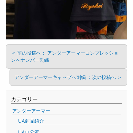
＜ 前の投稿へ： アンダーアーマーコンプレッショ
ンへナンバー刺繍
アンダーアーマーキャップへ刺繍 ：次の投稿へ ＞
カテゴリー
アンダーアーマー
UA商品紹介
UA自分流