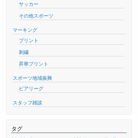
サッカー
その他スポーツ
マーキング
プリント
刺繍
昇華プリント
スポーツ地域振興
ビアリーグ
スタッフ雑談
タグ