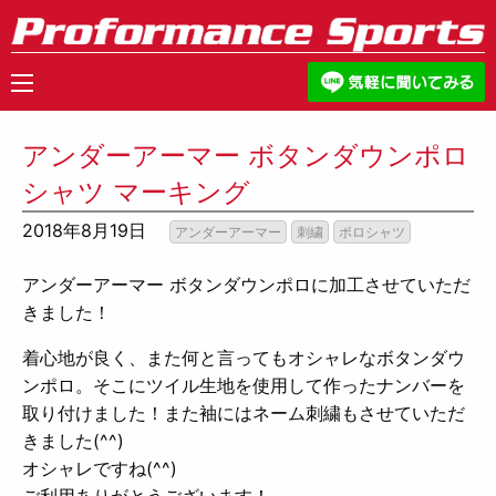
アンダーアーマー ボタンダウンポロ
シャツ マーキング
2018年8月19日
アンダーアーマー
刺繍
ポロシャツ
アンダーアーマー ボタンダウンポロに加工させていただ
きました！
着心地が良く、また何と言ってもオシャレなボタンダウ
ンポロ。そこにツイル生地を使用して作ったナンバーを
取り付けました！また袖にはネーム刺繍もさせていただ
きました(^^)
オシャレですね(^^)
ご利用ありがとうございます！