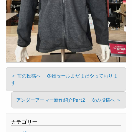
＜ 前の投稿へ： 冬物セールまだまだやっておりま
す
アンダーアーマー新作紹介Part2 ：次の投稿へ ＞
カテゴリー