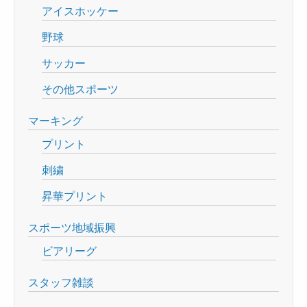
アイスホッケー
野球
サッカー
その他スポーツ
マーキング
プリント
刺繍
昇華プリント
スポーツ地域振興
ビアリーグ
スタッフ雑談