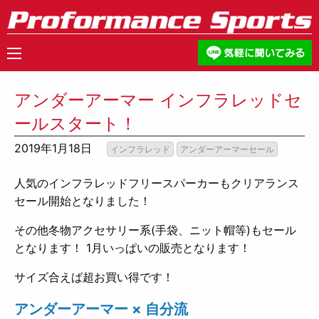
アンダーアーマー インフラレッドセ
ールスタート！
2019年1月18日
インフラレッド
アンダーアーマーセール
人気のインフラレッドフリースパーカーもクリアランス
セール開始となりました！
その他冬物アクセサリー系(手袋、ニット帽等)もセール
となります！ 1月いっぱいの販売となります！
サイズ合えば超お買い得です！
アンダーアーマー × 自分流