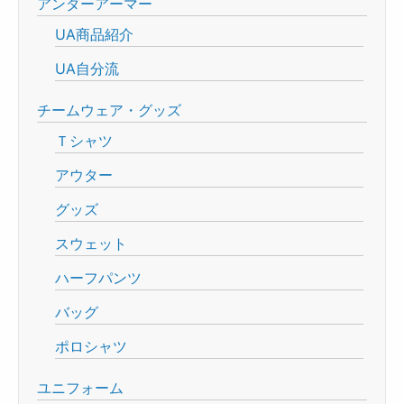
アンダーアーマー
UA商品紹介
UA自分流
チームウェア・グッズ
Ｔシャツ
アウター
グッズ
スウェット
ハーフパンツ
バッグ
ポロシャツ
ユニフォーム