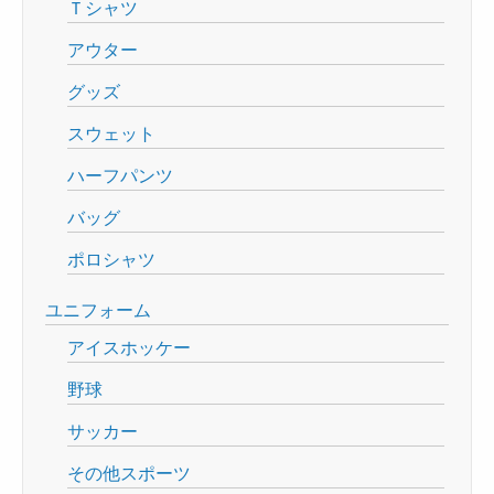
Ｔシャツ
アウター
グッズ
スウェット
ハーフパンツ
バッグ
ポロシャツ
ユニフォーム
アイスホッケー
野球
サッカー
その他スポーツ