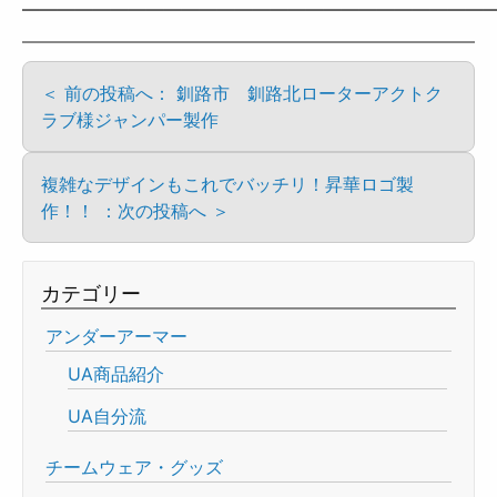
——————————————————————————
＜ 前の投稿へ： 釧路市 釧路北ローターアクトク
ラブ様ジャンパー製作
複雑なデザインもこれでバッチリ！昇華ロゴ製
作！！ ：次の投稿へ ＞
カテゴリー
アンダーアーマー
UA商品紹介
UA自分流
チームウェア・グッズ