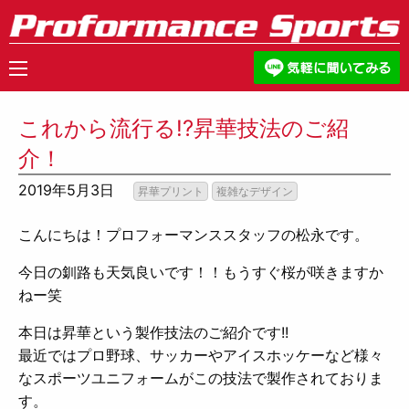
これから流行る!?昇華技法のご紹
介！
2019年5月3日
昇華プリント
複雑なデザイン
こんにちは！プロフォーマンススタッフの松永です。
今日の釧路も天気良いです！！もうすぐ桜が咲きますか
ねー笑
本日は昇華という製作技法のご紹介です!!
最近ではプロ野球、サッカーやアイスホッケーなど様々
なスポーツユニフォームがこの技法で製作されておりま
す。