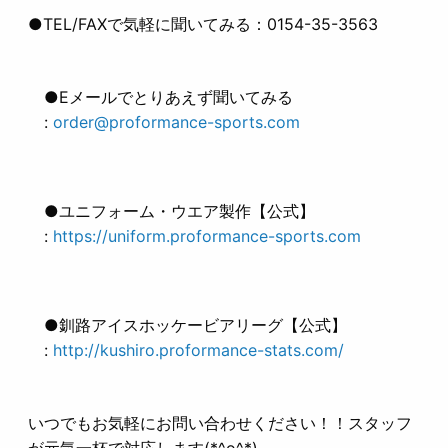
●TEL/FAXで気軽に聞いてみる：0154-35-3563
●Eメールでとりあえず聞いてみる
:
order@proformance-sports.com
●ユニフォーム・ウエア製作【公式】
:
https://uniform.proformance-sports.com
●釧路アイスホッケービアリーグ【公式】
:
http://kushiro.proformance-stats.com/
いつでもお気軽にお問い合わせください！！スタッフ
が元気一杯で対応します(*^o^*)