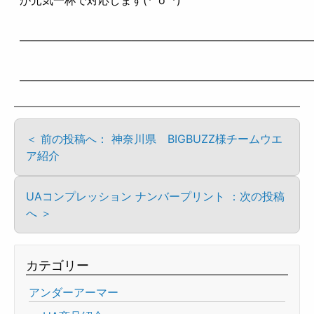
——————————————————————————
——————————————————————————
＜ 前の投稿へ： 神奈川県 BIGBUZZ様チームウエ
ア紹介
UAコンプレッション ナンバープリント ：次の投稿
へ ＞
カテゴリー
アンダーアーマー