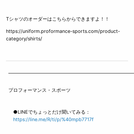
Tシャツのオーダーはこちらからできますよ！！
https://uniform.proformance-sports.com/product-
category/shirts/
——————————————————————————
プロフォーマンス・スポーツ
●LINEでちょっとだけ聞いてみる：
https://line.me/R/ti/p/%40mpb7717f