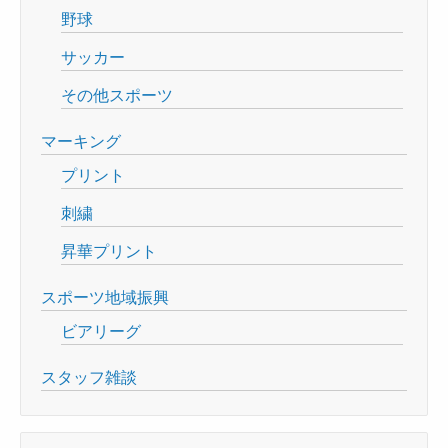
野球
サッカー
その他スポーツ
マーキング
プリント
刺繍
昇華プリント
スポーツ地域振興
ビアリーグ
スタッフ雑談