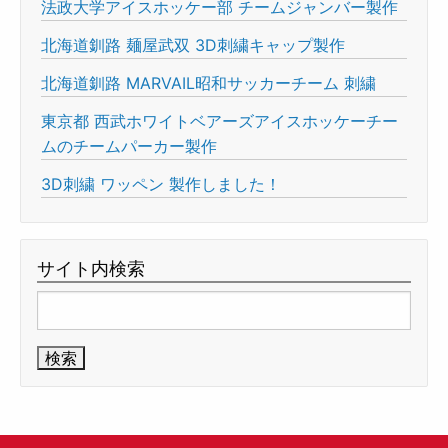
法政大学アイスホッケー部 チームジャンバー製作
北海道釧路 麺屋武双 3D刺繍キャップ製作
北海道釧路 MARVAIL昭和サッカーチーム 刺繍
東京都 西武ホワイトベアーズアイスホッケーチー
ムのチームパーカー製作
3D刺繍 ワッペン 製作しました！
サイト内検索
検
索: