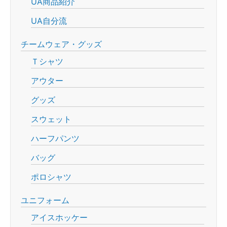
UA商品紹介
UA自分流
チームウェア・グッズ
Ｔシャツ
アウター
グッズ
スウェット
ハーフパンツ
バッグ
ポロシャツ
ユニフォーム
アイスホッケー