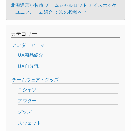
北海道苫小牧市 チームシャルロット アイスホッケ
ーユニフォーム紹介 ：次の投稿へ ＞
カテゴリー
アンダーアーマー
UA商品紹介
UA自分流
チームウェア・グッズ
Ｔシャツ
アウター
グッズ
スウェット