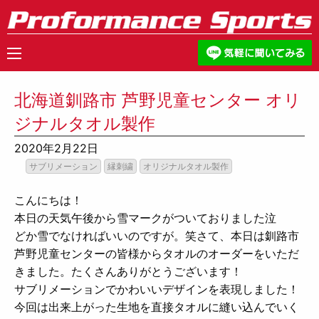
北海道釧路市 芦野児童センター オリ
ジナルタオル製作
2020年2月22日
サブリメーション
縁刺繍
オリジナルタオル製作
こんにちは！
本日の天気午後から雪マークがついておりました泣
どか雪でなければいいのですが。笑
さて、本日は釧路市
芦野児童センターの皆様からタオルのオーダーをいただ
きました。たくさんありがとうございます！
サブリメーションでかわいいデザインを表現しました！
今回は出来上がった生地を直接タオルに縫い込んでいく