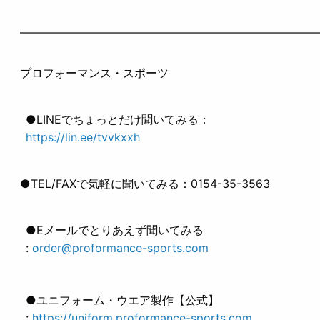
——————————————————————————
プロフォーマンス・スポーツ
●LINEでちょっとだけ聞いてみる：
https://lin.ee/tvvkxxh
●TEL/FAXで気軽に聞いてみる：0154-35-3563
●Eメールでとりあえず聞いてみる
:
order@proformance-sports.com
●ユニフォーム・ウエア製作【公式】
:
https://uniform.proformance-sports.com