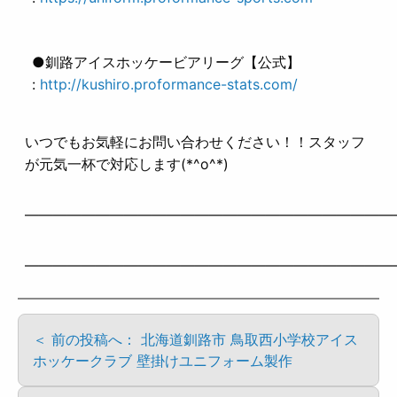
●釧路アイスホッケービアリーグ【公式】
:
http://kushiro.proformance-stats.com/
いつでもお気軽にお問い合わせください！！スタッフ
が元気一杯で対応します(*^o^*)
——————————————————————————
——————————————————————————
＜ 前の投稿へ： 北海道釧路市 鳥取西小学校アイス
ホッケークラブ 壁掛けユニフォーム製作