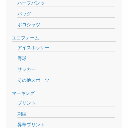
ハーフパンツ
バッグ
ポロシャツ
ユニフォーム
アイスホッケー
野球
サッカー
その他スポーツ
マーキング
プリント
刺繍
昇華プリント