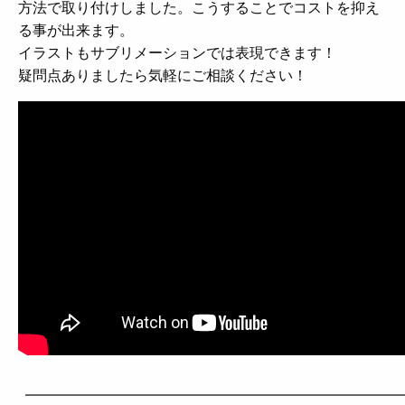
方法で取り付けしました。こうすることでコストを抑え
る事が出来ます。
イラストもサブリメーションでは表現できます！
疑問点ありましたら気軽にご相談ください！
——————————————————————————