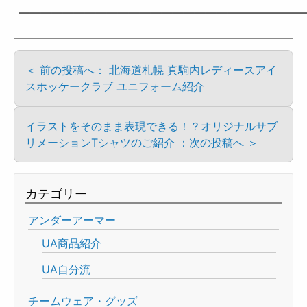
——————————————————————————
＜ 前の投稿へ： 北海道札幌 真駒内レディースアイ
スホッケークラブ ユニフォーム紹介
イラストをそのまま表現できる！？オリジナルサブ
リメーションTシャツのご紹介 ：次の投稿へ ＞
カテゴリー
アンダーアーマー
UA商品紹介
UA自分流
チームウェア・グッズ