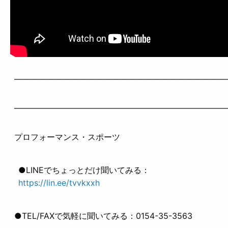
——————————————————————————
——————————————————————————
プロフォーマンス・スポーツ
●LINEでちょっとだけ聞いてみる：
https://lin.ee/tvvkxxh
●TEL/FAXで気軽に聞いてみる：0154-35-3563