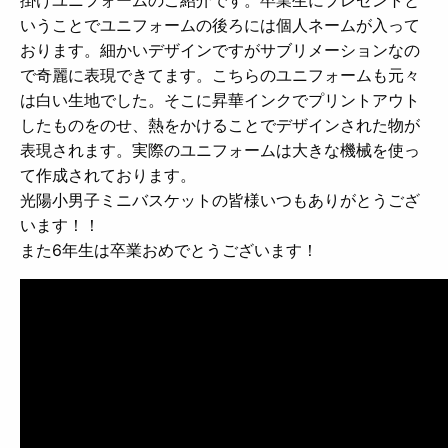
いうことでユニフォームの後ろには個人ネームが入って
おります。細かいデザインですがサブリメーションなの
で奇麗に表現できてます。こちらのユニフォームも元々
は白い生地でした。そこに昇華インクでプリントアウト
したものをのせ、熱をかけることでデザインされた物が
表現されます。実際のユニフォームは大きな機械を使っ
て作成されております。
光陽小男子ミニバスケットの皆様いつもありがとうござ
います！！
また6年生は卒業おめでとうございます！