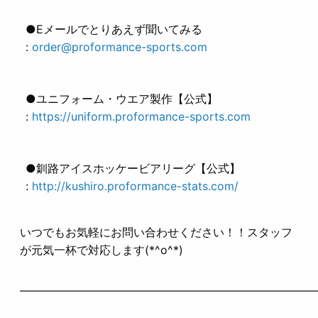
●Eメールでとりあえず聞いてみる
:
order@proformance-sports.com
●ユニフォーム・ウエア製作【公式】
:
https://uniform.proformance-sports.com
●釧路アイスホッケービアリーグ【公式】
:
http://kushiro.proformance-stats.com/
いつでもお気軽にお問い合わせください！！スタッフ
が元気一杯で対応します(*^o^*)
——————————————————————————