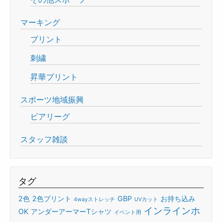
マーキング
プリント
刺繍
昇華プリント
スポーツ地域振興
ビアリーグ
スタッフ雑談
タグ
2色
2色プリント
GBP
お持ち込み
4wayストレッチ
UVカット
インラインホ
OK
アンダーアーマーTシャツ
イベント用