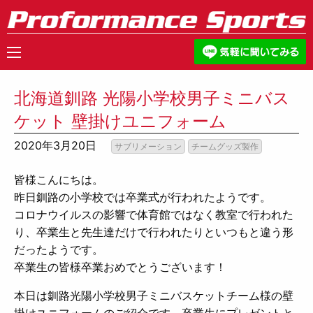
北海道釧路 光陽小学校男子ミニバス
ケット 壁掛けユニフォーム
2020年3月20日
サブリメーション
チームグッズ製作
皆様こんにちは。
昨日釧路の小学校では卒業式が行われたようです。
コロナウイルスの影響で体育館ではなく教室で行われた
り、卒業生と先生達だけで行われたりといつもと違う形
だったようです。
卒業生の皆様卒業おめでとうございます！
本日は釧路光陽小学校男子ミニバスケットチーム様の壁
掛けユニフォームのご紹介です。卒業生にプレゼントと