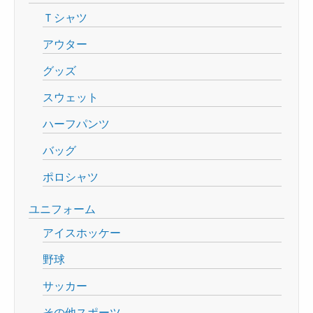
Ｔシャツ
アウター
グッズ
スウェット
ハーフパンツ
バッグ
ポロシャツ
ユニフォーム
アイスホッケー
野球
サッカー
その他スポーツ