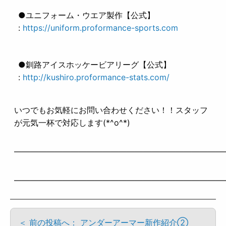
●ユニフォーム・ウエア製作【公式】
:
https://uniform.proformance-sports.com
●釧路アイスホッケービアリーグ【公式】
:
http://kushiro.proformance-stats.com/
いつでもお気軽にお問い合わせください！！スタッフ
が元気一杯で対応します(*^o^*)
——————————————————————————
——————————————————————————
＜ 前の投稿へ： アンダーアーマー新作紹介②