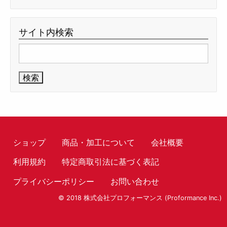
サイト内検索
検
索:
ショップ
商品・加工について
会社概要
利用規約
特定商取引法に基づく表記
プライバシーポリシー
お問い合わせ
© 2018 株式会社プロフォーマンス (Proformance Inc.)