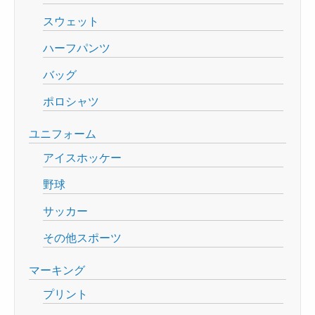
スウェット
ハーフパンツ
バッグ
ポロシャツ
ユニフォーム
アイスホッケー
野球
サッカー
その他スポーツ
マーキング
プリント