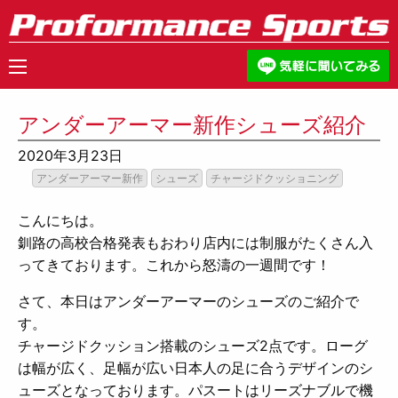
アンダーアーマー新作シューズ紹介
2020年3月23日
アンダーアーマー新作
シューズ
チャージドクッショニング
こんにちは。
釧路の高校合格発表もおわり店内には制服がたくさん入
ってきております。これから怒濤の一週間です！
さて、本日はアンダーアーマーのシューズのご紹介で
す。
チャージドクッション搭載のシューズ2点です。ローグ
は幅が広く、足幅が広い日本人の足に合うデザインのシ
ューズとなっております。パスートはリーズナブルで機