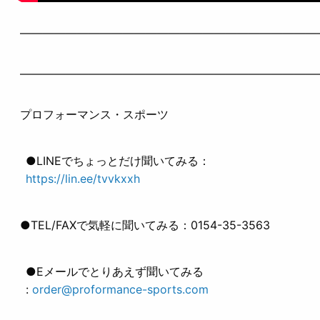
——————————————————————————
——————————————————————————
プロフォーマンス・スポーツ
●LINEでちょっとだけ聞いてみる：
https://lin.ee/tvvkxxh
●TEL/FAXで気軽に聞いてみる：0154-35-3563
●Eメールでとりあえず聞いてみる
:
order@proformance-sports.com