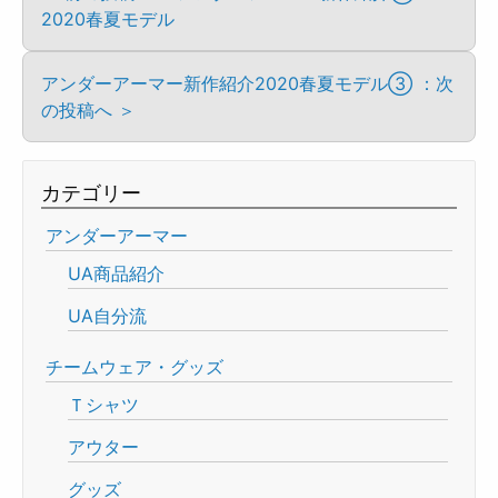
2020春夏モデル
アンダーアーマー新作紹介2020春夏モデル③ ：次
の投稿へ ＞
カテゴリー
アンダーアーマー
UA商品紹介
UA自分流
チームウェア・グッズ
Ｔシャツ
アウター
グッズ