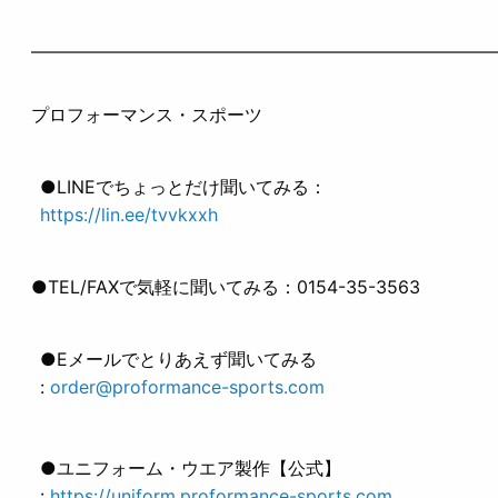
——————————————————————————
プロフォーマンス・スポーツ
●LINEでちょっとだけ聞いてみる：
https://lin.ee/tvvkxxh
●TEL/FAXで気軽に聞いてみる：0154-35-3563
●Eメールでとりあえず聞いてみる
:
order@proformance-sports.com
●ユニフォーム・ウエア製作【公式】
:
https://uniform.proformance-sports.com