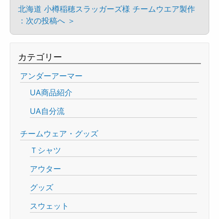
北海道 小樽稲穂スラッガーズ様 チームウエア製作
：次の投稿へ ＞
カテゴリー
アンダーアーマー
UA商品紹介
UA自分流
チームウェア・グッズ
Ｔシャツ
アウター
グッズ
スウェット