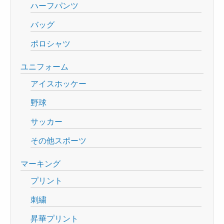
ハーフパンツ
バッグ
ポロシャツ
ユニフォーム
アイスホッケー
野球
サッカー
その他スポーツ
マーキング
プリント
刺繍
昇華プリント