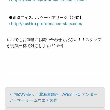
●釧路アイスホッケービアリーグ【公式】
:
http://kushiro.proformance-stats.com/
いつでもお気軽にお問い合わせください！！スタッフ
が元気一杯で対応します(*^o^*)
——————————————————————————
——————————————————————————
＜ 前の投稿へ： 北海道釧路 T.WEST FC アンダー
アーマー チームウエア製作