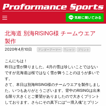
北海道 別海RISING様 チームウエア
製作
2020年4月10日
アンダーアーマー
Tシャツ
プリント
こんにちは！
昨日は雪が降りました。4月の雪は珍しいことではない
ですが北海道は桜ではなく雪が舞うことのほうが多いで
す。
さて、本日は別海RISING様のチームウエアを製作しまし
た。いつもありがとうございます。背中のRISINGは出来
る限り大きくとご要望がありましたので大きくプリント
しております。さらにその真下には”一滑入魂”とプリン