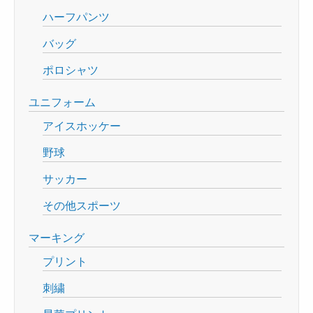
ハーフパンツ
バッグ
ポロシャツ
ユニフォーム
アイスホッケー
野球
サッカー
その他スポーツ
マーキング
プリント
刺繍