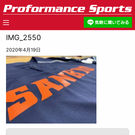
IMG_2550
2020年4月19日