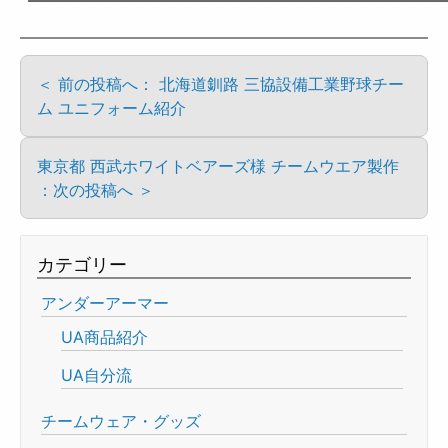
＜ 前の投稿へ： 北海道釧路 三協設備工業野球チー
ム ユニフォーム紹介
東京都 西武ホワイトベアーズ様 チームウエア製作
：次の投稿へ ＞
カテゴリー
アンダーアーマー
UA商品紹介
UA自分流
チームウェア・グッズ