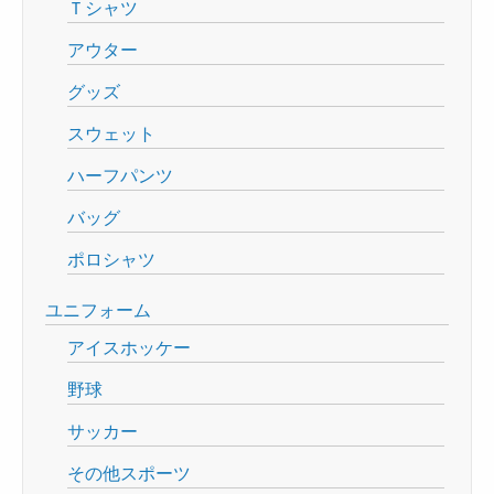
Ｔシャツ
アウター
グッズ
スウェット
ハーフパンツ
バッグ
ポロシャツ
ユニフォーム
アイスホッケー
野球
サッカー
その他スポーツ