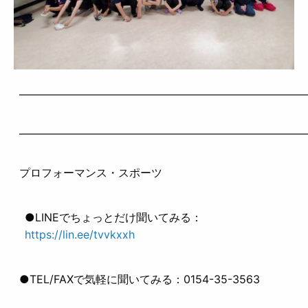
——————————————————————————
——————————————————————————
プロフォーマンス・スポーツ
●LINEでちょっとだけ聞いてみる：
https://lin.ee/tvvkxxh
●TEL/FAXで気軽に聞いてみる：0154-35-3563