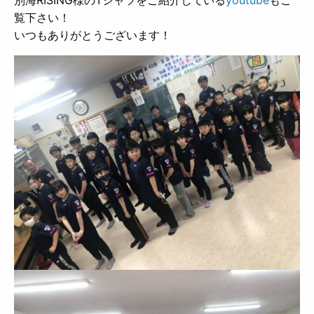
覧下さい！
いつもありがとうございます！