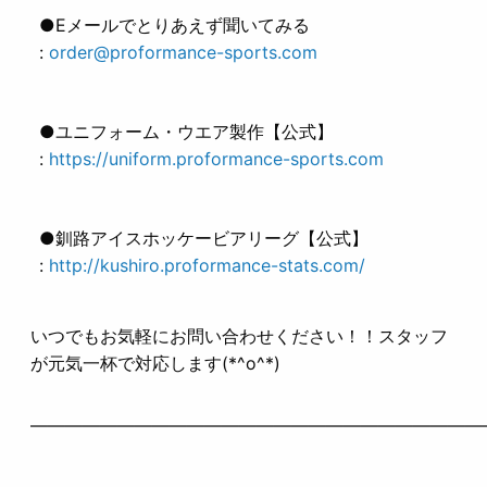
●Eメールでとりあえず聞いてみる
:
order@proformance-sports.com
●ユニフォーム・ウエア製作【公式】
:
https://uniform.proformance-sports.com
●釧路アイスホッケービアリーグ【公式】
:
http://kushiro.proformance-stats.com/
いつでもお気軽にお問い合わせください！！スタッフ
が元気一杯で対応します(*^o^*)
——————————————————————————
——————————————————————————