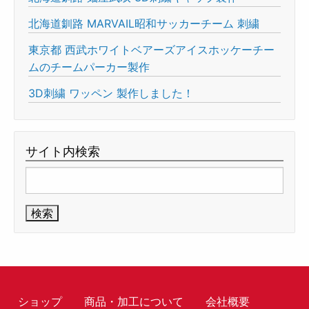
北海道釧路 MARVAIL昭和サッカーチーム 刺繍
東京都 西武ホワイトベアーズアイスホッケーチー
ムのチームパーカー製作
3D刺繍 ワッペン 製作しました！
サイト内検索
検
索:
ショップ
商品・加工について
会社概要