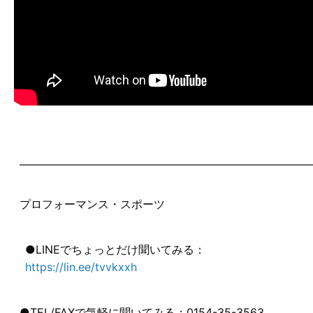
——————————————————————————
プロフォーマンス・スポーツ
●LINEでちょっとだけ聞いてみる：
https://lin.ee/tvvkxxh
●TEL/FAXで気軽に聞いてみる：0154-35-3563