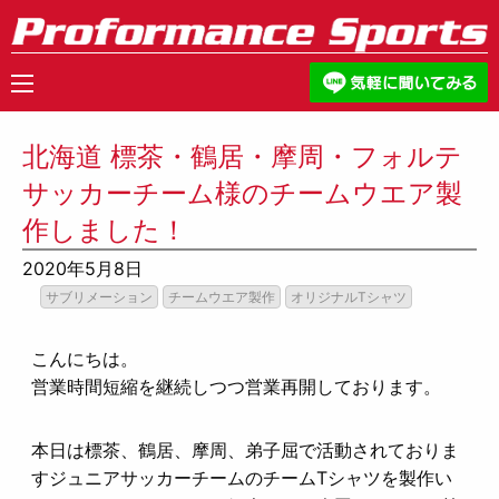
北海道 標茶・鶴居・摩周・フォルテ
サッカーチーム様のチームウエア製
作しました！
2020年5月8日
サブリメーション
チームウエア製作
オリジナルTシャツ
こんにちは。
営業時間短縮を継続しつつ営業再開しております。
本日は標茶、鶴居、摩周、弟子屈で活動されておりま
すジュニアサッカーチームのチームTシャツを製作い