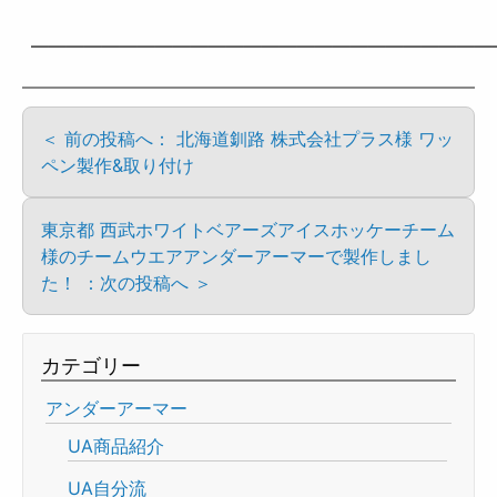
——————————————————————————
＜ 前の投稿へ： 北海道釧路 株式会社プラス様 ワッ
ペン製作&取り付け
東京都 西武ホワイトベアーズアイスホッケーチーム
様のチームウエアアンダーアーマーで製作しまし
た！ ：次の投稿へ ＞
カテゴリー
アンダーアーマー
UA商品紹介
UA自分流