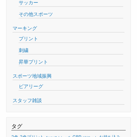
サッカー
その他スポーツ
マーキング
プリント
刺繍
昇華プリント
スポーツ地域振興
ビアリーグ
スタッフ雑談
タグ
2色
2色プリント
GBP
お持ち込み