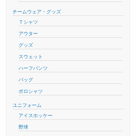
チームウェア・グッズ
Ｔシャツ
アウター
グッズ
スウェット
ハーフパンツ
バッグ
ポロシャツ
ユニフォーム
アイスホッケー
野球