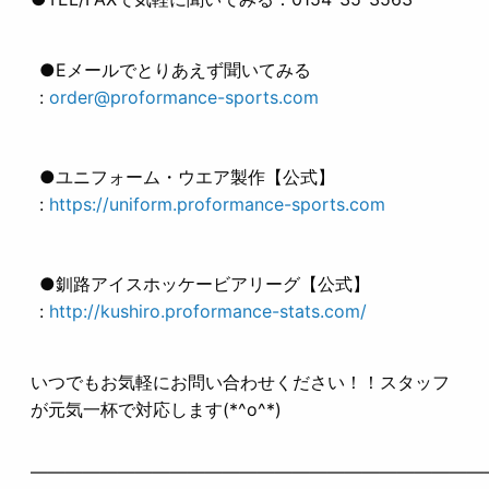
●Eメールでとりあえず聞いてみる
:
order@proformance-sports.com
●ユニフォーム・ウエア製作【公式】
:
https://uniform.proformance-sports.com
●釧路アイスホッケービアリーグ【公式】
:
http://kushiro.proformance-stats.com/
いつでもお気軽にお問い合わせください！！スタッフ
が元気一杯で対応します(*^o^*)
——————————————————————————