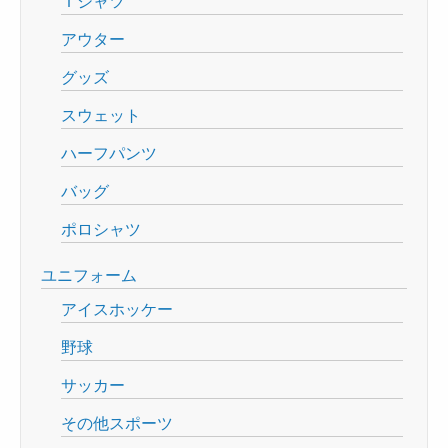
Ｔシャツ
アウター
グッズ
スウェット
ハーフパンツ
バッグ
ポロシャツ
ユニフォーム
アイスホッケー
野球
サッカー
その他スポーツ