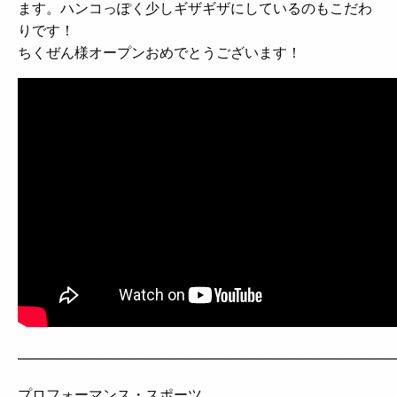
ます。ハンコっぽく少しギザギザにしているのもこだわ
りです！
ちくぜん様オープンおめでとうございます！
——————————————————————————
プロフォーマンス・スポーツ