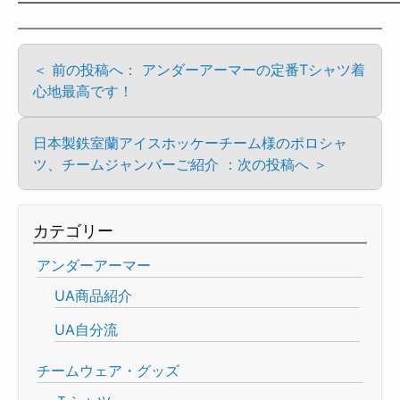
——————————————————————————
＜ 前の投稿へ： アンダーアーマーの定番Tシャツ着
心地最高です！
日本製鉄室蘭アイスホッケーチーム様のポロシャ
ツ、チームジャンバーご紹介 ：次の投稿へ ＞
カテゴリー
アンダーアーマー
UA商品紹介
UA自分流
チームウェア・グッズ