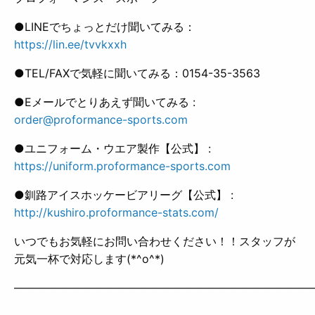
●LINEでちょっとだけ聞いてみる：
https://lin.ee/tvvkxxh
●TEL/FAXで気軽に聞いてみる：0154-35-3563
●Eメールでとりあえず聞いてみる :
order@proformance-sports.com
●ユニフォーム・ウエア製作【公式】 :
https://uniform.proformance-sports.com
●釧路アイスホッケービアリーグ【公式】 :
http://kushiro.proformance-stats.com/
いつでもお気軽にお問い合わせください！！スタッフが
元気一杯で対応します(*^o^*)
——————————————————————————