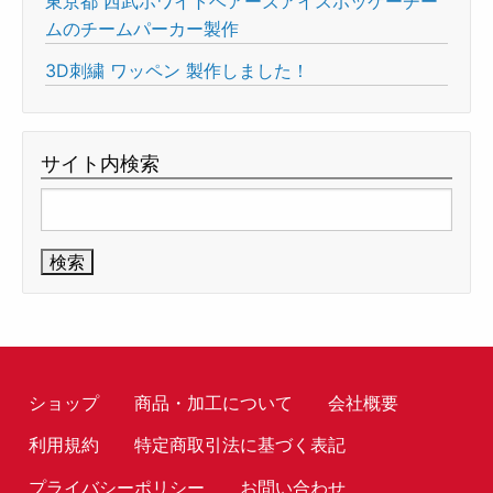
東京都 西武ホワイトベアーズアイスホッケーチー
ムのチームパーカー製作
3D刺繍 ワッペン 製作しました！
サイト内検索
検
索:
ショップ
商品・加工について
会社概要
利用規約
特定商取引法に基づく表記
プライバシーポリシー
お問い合わせ