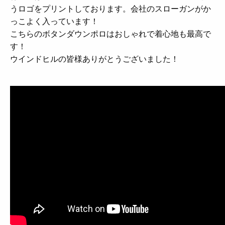
うロゴをプリントしております。会社のスローガンがか
っこよく入っています！
こちらのボタンダウンポロはおしゃれで着心地も最高で
す！
ウインドヒルの皆様ありがとうございました！