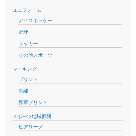
ユニフォーム
アイスホッケー
野球
サッカー
その他スポーツ
マーキング
プリント
刺繍
昇華プリント
スポーツ地域振興
ビアリーグ