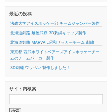
最近の投稿
法政大学アイスホッケー部 チームジャンバー製作
北海道釧路 麺屋武双 3D刺繍キャップ製作
北海道釧路 MARVAIL昭和サッカーチーム 刺繍
東京都 西武ホワイトベアーズアイスホッケーチー
ムのチームパーカー製作
3D刺繍 ワッペン 製作しました！
サイト内検索
検
索: