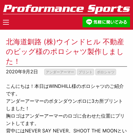
北海道釧路 (株)ウインドヒル 不動産
のビッグ様のポロシャツ製作しまし
た！
2020年9月2日
アンダーアーマー
プリント
ポロシャツ
こんにちは！
本日はWINDHILL様のポロシャツのご紹介
です。
アンダーアーマーのボタンダウンポロに3カ所プリント
しました！
胸ロゴはアンダーアーマーのロゴに合わせた位置にプリ
ントしてます。
背中にはNEVER SAY NEVER、SHOOT THE MOONとい