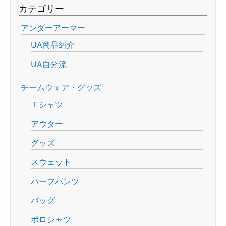
カテゴリー
アンダーアーマー
UA商品紹介
UA自分流
チームウェア・グッズ
Ｔシャツ
アウター
グッズ
スウェット
ハーフパンツ
バッグ
ポロシャツ