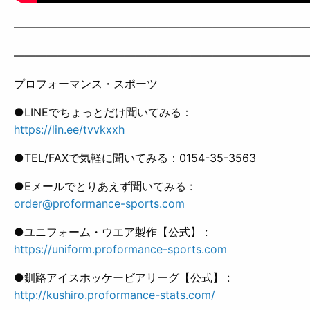
——————————————————————————
——————————————————————————
プロフォーマンス・スポーツ
●LINEでちょっとだけ聞いてみる：
https://lin.ee/tvvkxxh
●TEL/FAXで気軽に聞いてみる：0154-35-3563
●Eメールでとりあえず聞いてみる :
order@proformance-sports.com
●ユニフォーム・ウエア製作【公式】 :
https://uniform.proformance-sports.com
●釧路アイスホッケービアリーグ【公式】 :
http://kushiro.proformance-stats.com/