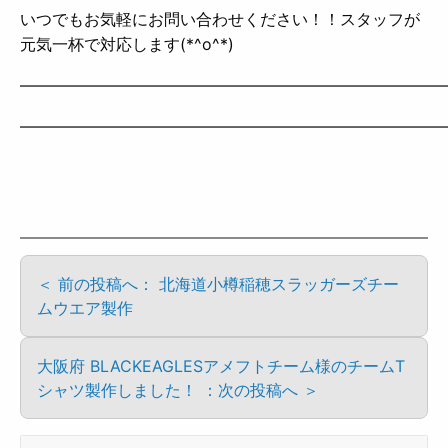
いつでもお気軽にお問い合わせください！！スタッフが
元気一杯で対応します(*^o^*)
——————————————————————————
——————————————————————————
＜ 前の投稿へ： 北海道小樽稲穂スラッガーズチー
ムウエア製作
大阪府 BLACKEAGLESアメフトチーム様のチームT
シャツ製作しました！ ：次の投稿へ ＞