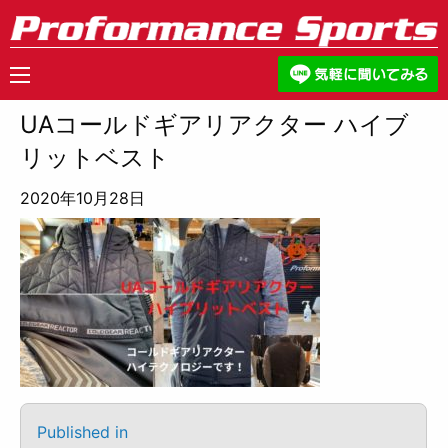
UAコールドギアリアクター ハイブ
リットベスト
2020年10月28日
Published in