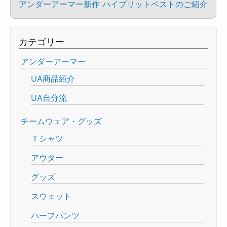
アンダーアーマー新作 ハイブリットベストのご紹介
カテゴリー
アンダーアーマー
UA商品紹介
UA自分流
チームウェア・グッズ
Ｔシャツ
アウター
グッズ
スウェット
ハーフパンツ