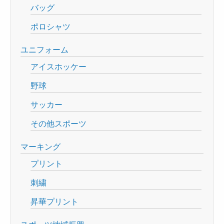
バッグ
ポロシャツ
ユニフォーム
アイスホッケー
野球
サッカー
その他スポーツ
マーキング
プリント
刺繍
昇華プリント