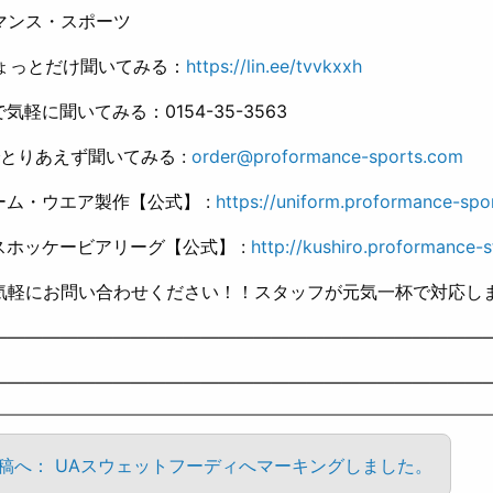
マンス・スポーツ
ちょっとだけ聞いてみる：
https://lin.ee/tvvkxxh
Xで気軽に聞いてみる：0154-35-3563
とりあえず聞いてみる :
order@proformance-sports.com
ーム・ウエア製作【公式】 :
https://uniform.proformance-spo
スホッケービアリーグ【公式】 :
http://kushiro.proformance-s
軽にお問い合わせください！！スタッフが元気一杯で対応します(
————————————————————————————
————————————————————————————
投稿へ： UAスウェットフーディへマーキングしました。