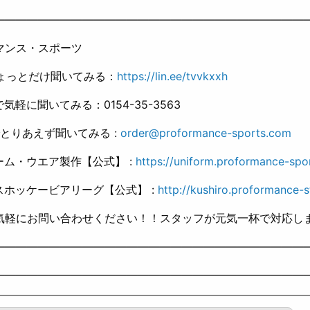
————————————————————————————
マンス・スポーツ
ちょっとだけ聞いてみる：
https://lin.ee/tvvkxxh
Xで気軽に聞いてみる：0154-35-3563
とりあえず聞いてみる :
order@proformance-sports.com
ーム・ウエア製作【公式】 :
https://uniform.proformance-spo
スホッケービアリーグ【公式】 :
http://kushiro.proformance-s
軽にお問い合わせください！！スタッフが元気一杯で対応します(
————————————————————————————
————————————————————————————