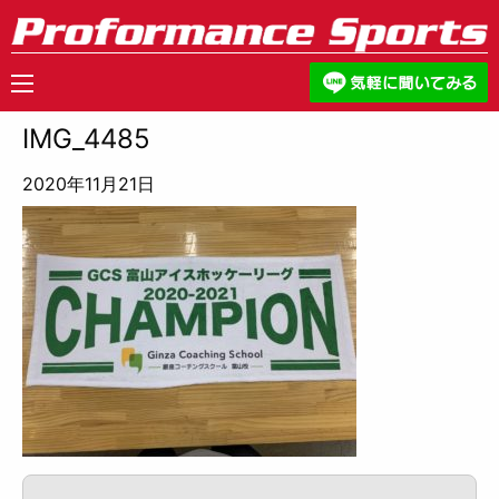
IMG_4485
2020年11月21日