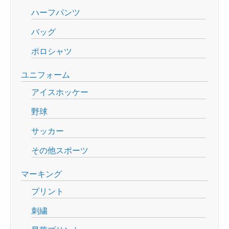
ハーフパンツ
バッグ
ポロシャツ
ユニフォーム
アイスホッケー
野球
サッカー
その他スポーツ
マーキング
プリント
刺繍