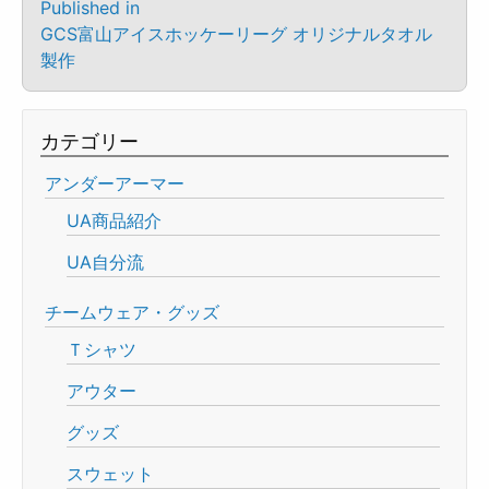
Published in
GCS富山アイスホッケーリーグ オリジナルタオル
製作
カテゴリー
アンダーアーマー
UA商品紹介
UA自分流
チームウェア・グッズ
Ｔシャツ
アウター
グッズ
スウェット