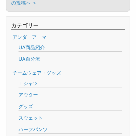
の投稿へ ＞
カテゴリー
アンダーアーマー
UA商品紹介
UA自分流
チームウェア・グッズ
Ｔシャツ
アウター
グッズ
スウェット
ハーフパンツ