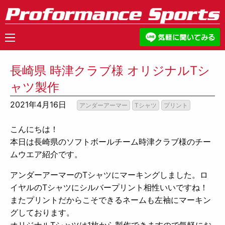
長崎県 時津クラブ様 オリジナルTシ
ャツ製作
2021年4月16日
アンダーアーマー
Tシャツ
プリント
こんにちは！
本日は長崎県のソフトボールチーム時津クラブ様のチー
ムウエア紹介です。
アンダーアーマーのTシャツにマーキングしました。ロ
イヤルのTシャツにシルバープリント相性いいですね！
またプリントだからこそできるネームも左袖にマーキン
グしております。
オリジナルTシャツは1枚から製作できますので気軽にお