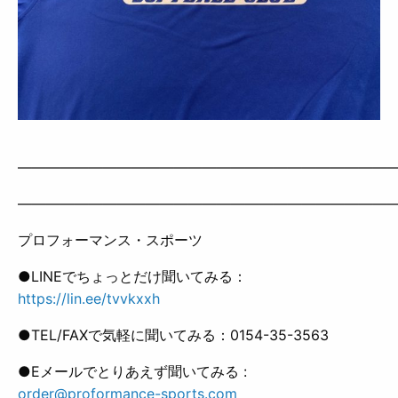
——————————————————————————
——————————————————————————
プロフォーマンス・スポーツ
●LINEでちょっとだけ聞いてみる：
https://lin.ee/tvvkxxh
●TEL/FAXで気軽に聞いてみる：0154-35-3563
●Eメールでとりあえず聞いてみる :
order@proformance-sports.com