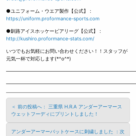
●ユニフォーム・ウエア製作【公式】 :
https://uniform.proformance-sports.com
●釧路アイスホッケービアリーグ【公式】 :
http://kushiro.proformance-stats.com/
いつでもお気軽にお問い合わせください！！スタッフが
元気一杯で対応します(*^o^*)
——————————————————————————
——————————————————————————
＜ 前の投稿へ： 三重県 H.R.A アンダーアーマース
ウェットフーディにプリントしました！
アンダーアーマーバットケースに刺繍しました ：次