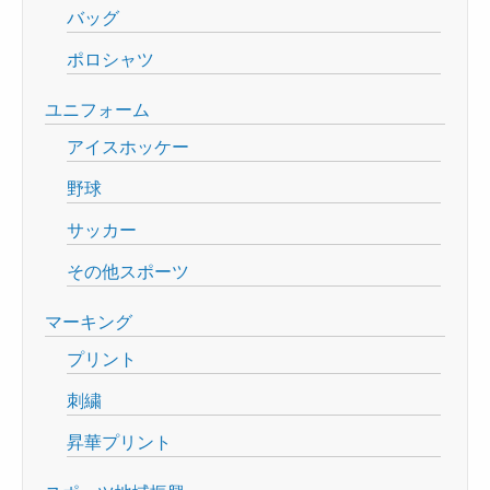
バッグ
ポロシャツ
ユニフォーム
アイスホッケー
野球
サッカー
その他スポーツ
マーキング
プリント
刺繍
昇華プリント