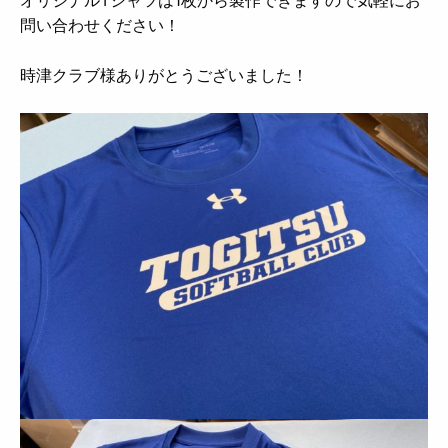
問い合わせください！
時津クラブ様ありがとうございました！