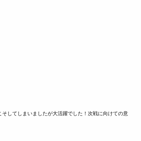
こそしてしまいましたが大活躍でした！次戦に向けての意