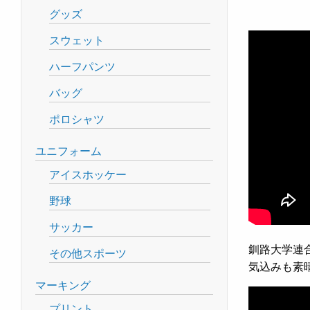
グッズ
スウェット
ハーフパンツ
バッグ
ポロシャツ
ユニフォーム
アイスホッケー
野球
サッカー
釧路大学連
その他スポーツ
気込みも素
マーキング
プリント