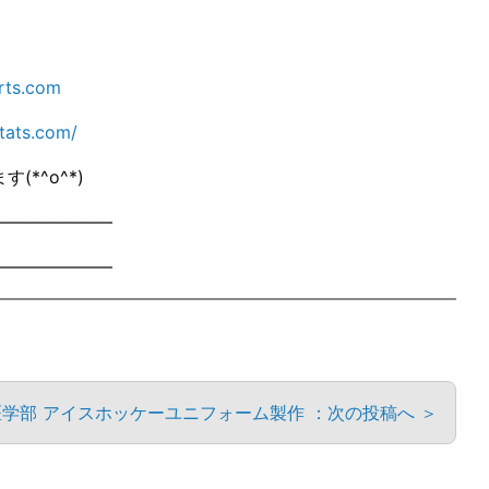
rts.com
tats.com/
*^o^*)
———————
———————
学部 アイスホッケーユニフォーム製作 ：次の投稿へ ＞