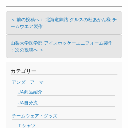
＜ 前の投稿へ： 北海道釧路 グルスの杜あかん様 チ
ームウエア製作
山梨大学医学部 アイスホッケーユニフォーム製作
：次の投稿へ ＞
カテゴリー
アンダーアーマー
UA商品紹介
UA自分流
チームウェア・グッズ
Ｔシャツ