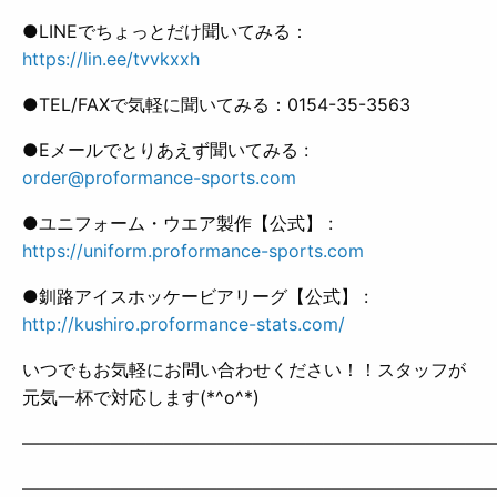
●LINEでちょっとだけ聞いてみる：
https://lin.ee/tvvkxxh
●TEL/FAXで気軽に聞いてみる：0154-35-3563
●Eメールでとりあえず聞いてみる :
order@proformance-sports.com
●ユニフォーム・ウエア製作【公式】 :
https://uniform.proformance-sports.com
●釧路アイスホッケービアリーグ【公式】 :
http://kushiro.proformance-stats.com/
いつでもお気軽にお問い合わせください！！スタッフが
元気一杯で対応します(*^o^*)
——————————————————————————
——————————————————————————