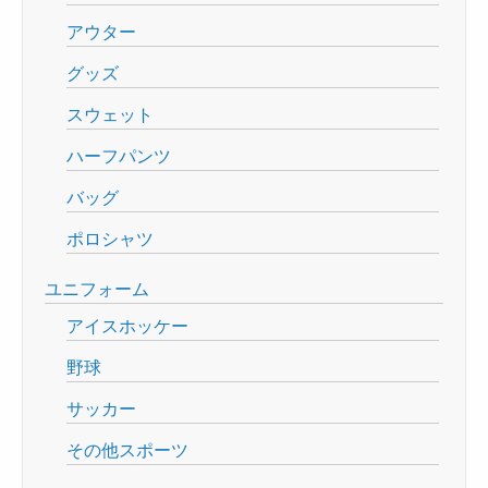
アウター
グッズ
スウェット
ハーフパンツ
バッグ
ポロシャツ
ユニフォーム
アイスホッケー
野球
サッカー
その他スポーツ