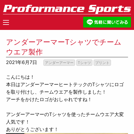
アンダーアーマーTシャツでチーム
ウエア製作
2021年6月7日
アンダーアーマー
Tシャツ
プリント
こんにちは！
本日はアンダーアーマーヒートテックのTシャツにロゴ
を取り付けし、チームウエアを製作しました！
アーチをかけたロゴがおしゃれですね！
アンダーアーマーのTシャツを使ったチームウエア大変
人気です！
ありがとうございます！