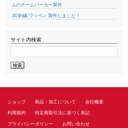
ムのチームパーカー製作
3D刺繍 ワッペン 製作しました！
サイト内検索
検
索:
ショップ
商品・加工について
会社概要
利用規約
特定商取引法に基づく表記
プライバシーポリシー
お問い合わせ