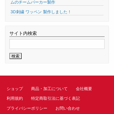
ムのチームパーカー製作
3D刺繍 ワッペン 製作しました！
サイト内検索
検
索:
ショップ
商品・加工について
会社概要
利用規約
特定商取引法に基づく表記
プライバシーポリシー
お問い合わせ