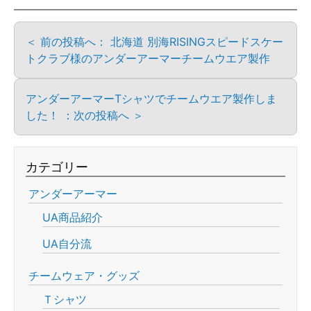
＜ 前の投稿へ： 北海道 別海RISINGスピードスケー
トクラブ様のアンダーアーマーチームウエア製作
アンダーアーマーTシャツでチームウエア製作しま
した！ ：次の投稿へ ＞
カテゴリー
アンダーアーマー
UA商品紹介
UA自分流
チームウェア・グッズ
Ｔシャツ