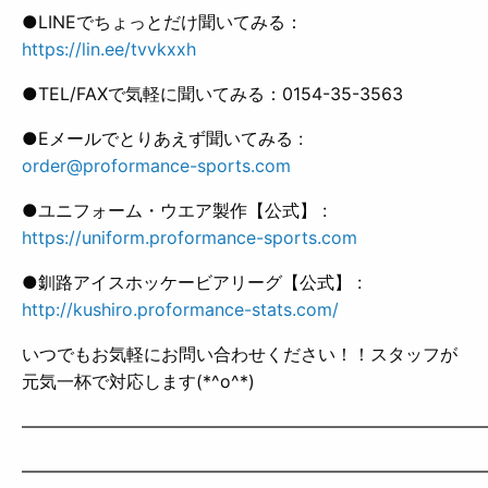
●LINEでちょっとだけ聞いてみる：
https://lin.ee/tvvkxxh
●TEL/FAXで気軽に聞いてみる：0154-35-3563
●Eメールでとりあえず聞いてみる :
order@proformance-sports.com
●ユニフォーム・ウエア製作【公式】 :
https://uniform.proformance-sports.com
●釧路アイスホッケービアリーグ【公式】 :
http://kushiro.proformance-stats.com/
いつでもお気軽にお問い合わせください！！スタッフが
元気一杯で対応します(*^o^*)
——————————————————————————
——————————————————————————