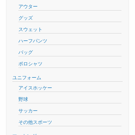
アウター
グッズ
スウェット
ハーフパンツ
バッグ
ポロシャツ
ユニフォーム
アイスホッケー
野球
サッカー
その他スポーツ