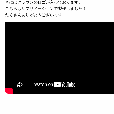
さにはクラウンのロゴが入っております。
こちらもサブリメーションで製作しました！
たくさんありがとうございます！
———————————————————————————
——————————————————————————