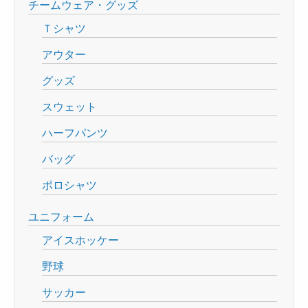
チームウェア・グッズ
Ｔシャツ
アウター
グッズ
スウェット
ハーフパンツ
バッグ
ポロシャツ
ユニフォーム
アイスホッケー
野球
サッカー