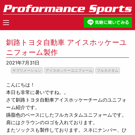
釧路トヨタ自動車 アイスホッケーユ
ニフォーム製作
2021年7月31日
サブリメーション
アイスホッケーユニフォーム
フルカスタム
こんにちは！
本日も非常に暑いですね。。
さて釧路トヨタ自動車アイスホッケーチームのユニフォ
ーム紹介です。
臙脂色のベースにしたフルカスタムユニフォームです。
肩にはクラウンのロゴを入れております。
またソックスも製作しております。スネにナンバー、ひ