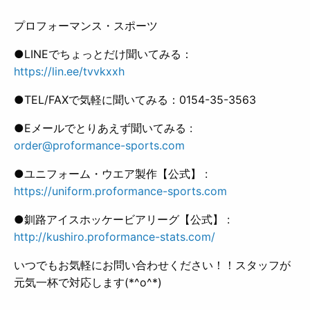
プロフォーマンス・スポーツ
●LINEでちょっとだけ聞いてみる：
https://lin.ee/tvvkxxh
●TEL/FAXで気軽に聞いてみる：0154-35-3563
●Eメールでとりあえず聞いてみる :
order@proformance-sports.com
●ユニフォーム・ウエア製作【公式】 :
https://uniform.proformance-sports.com
●釧路アイスホッケービアリーグ【公式】 :
http://kushiro.proformance-stats.com/
いつでもお気軽にお問い合わせください！！スタッフが
元気一杯で対応します(*^o^*)