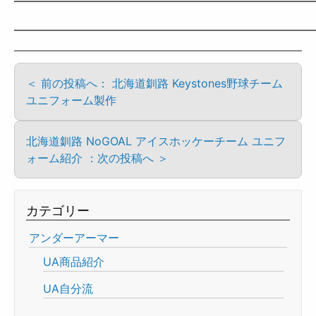
——————————————————————————
——————————————————————————
＜ 前の投稿へ： 北海道釧路 Keystones野球チーム
ユニフォーム製作
北海道釧路 NoGOAL アイスホッケーチーム ユニフ
ォーム紹介 ：次の投稿へ ＞
カテゴリー
アンダーアーマー
UA商品紹介
UA自分流