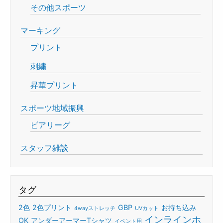
その他スポーツ
マーキング
プリント
刺繍
昇華プリント
スポーツ地域振興
ビアリーグ
スタッフ雑談
タグ
2色
2色プリント
GBP
お持ち込み
4wayストレッチ
UVカット
インラインホ
OK
アンダーアーマーTシャツ
イベント用