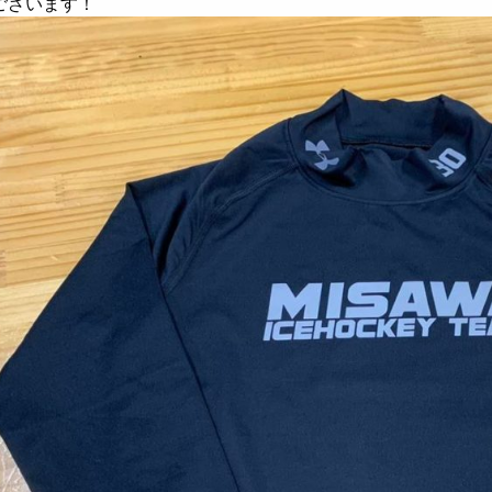
ございます！