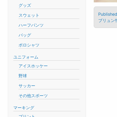
グッズ
Published
スウェット
ブリュン
ハーフパンツ
バッグ
ポロシャツ
ユニフォーム
アイスホッケー
野球
サッカー
その他スポーツ
マーキング
プリント