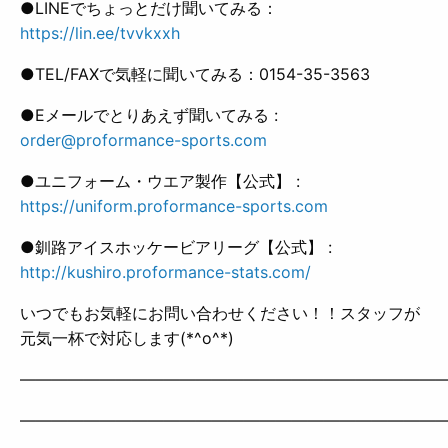
●LINEでちょっとだけ聞いてみる：
https://lin.ee/tvvkxxh
●TEL/FAXで気軽に聞いてみる：0154-35-3563
●Eメールでとりあえず聞いてみる :
order@proformance-sports.com
●ユニフォーム・ウエア製作【公式】 :
https://uniform.proformance-sports.com
●釧路アイスホッケービアリーグ【公式】 :
http://kushiro.proformance-stats.com/
いつでもお気軽にお問い合わせください！！スタッフが
元気一杯で対応します(*^o^*)
——————————————————————————
——————————————————————————