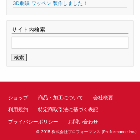
3D刺繍 ワッペン 製作しました！
サイト内検索
検
索:
ショップ
商品・加工について
会社概要
利用規約
特定商取引法に基づく表記
プライバシーポリシー
お問い合わせ
© 2018 株式会社プロフォーマンス (Proformance Inc.)