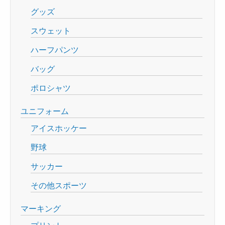
グッズ
スウェット
ハーフパンツ
バッグ
ポロシャツ
ユニフォーム
アイスホッケー
野球
サッカー
その他スポーツ
マーキング