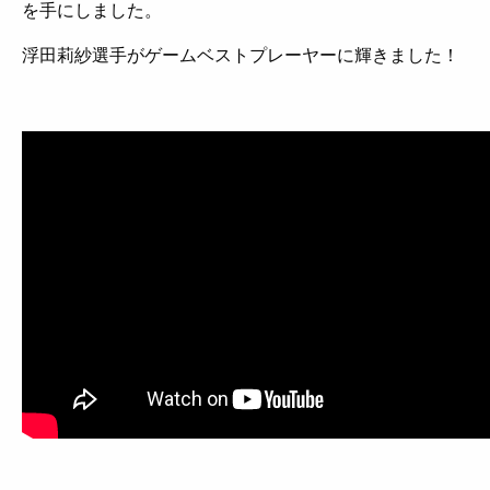
を手にしました。
浮田莉紗選手がゲームベストプレーヤーに輝きました！