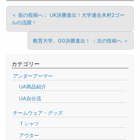
＜ 前の投稿へ： UK決勝進出！大学連合木村2ゴー
ルの活躍！
教育大学、GG決勝進出！ ：次の投稿へ ＞
カテゴリー
アンダーアーマー
UA商品紹介
UA自分流
チームウェア・グッズ
Ｔシャツ
アウター