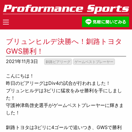
ブリュンヒルデ決勝へ！釧路トヨタ
GWS勝利！
2021年11月3日
釧路ビアリーグ
ゲームベストプレーヤー
こんにちは！
昨日のビアリーグはDiv4の試合が行われました！
ブリュンヒルデは3ピリに猛攻をみせ勝利を手にしまし
た！
守護神津島啓史選手がゲームベストプレーヤーに輝きま
した！
釧路トヨタは3ピリに4ゴールで追いつき、GWSで勝利