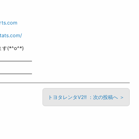
rts.com
tats.com/
*^o^*)
———————
———————
トヨタレンタV2!! ：次の投稿へ ＞