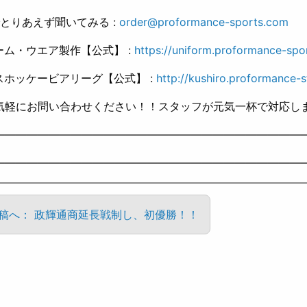
とりあえず聞いてみる :
order@proformance-sports.com
ーム・ウエア製作【公式】 :
https://uniform.proformance-spo
スホッケービアリーグ【公式】 :
http://kushiro.proformance-s
軽にお問い合わせください！！スタッフが元気一杯で対応します(
————————————————————————————
————————————————————————————
投稿へ： 政輝通商延長戦制し、初優勝！！