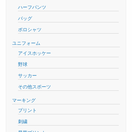
ハーフパンツ
バッグ
ポロシャツ
ユニフォーム
アイスホッケー
野球
サッカー
その他スポーツ
マーキング
プリント
刺繍