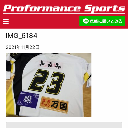
IMG_6184
2021年11月22日