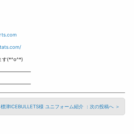
rts.com
tats.com/
*^o^*)
———————
———————
標津ICEBULLETS様 ユニフォーム紹介 ：次の投稿へ ＞