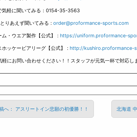
Xで気軽に聞いてみる：0154-35-3563
とりあえず聞いてみる :
order@proformance-sports.com
ーム・ウエア製作【公式】 :
https://uniform.proformance-spo
スホッケービアリーグ【公式】 :
http://kushiro.proformance-s
軽にお問い合わせください！！スタッフが元気一杯で対応します(
————————————————————————————
————————————————————————————
投稿へ： アスリートイン悲願の初優勝！！
北海道 中