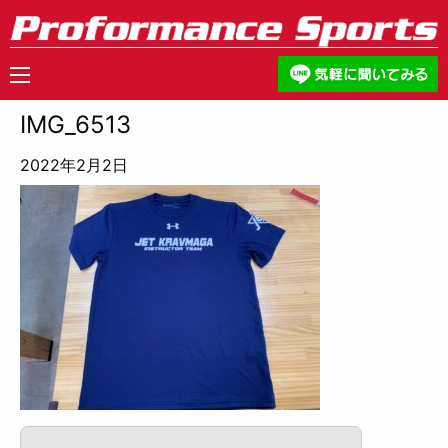
IMG_6513
2022年2月2日