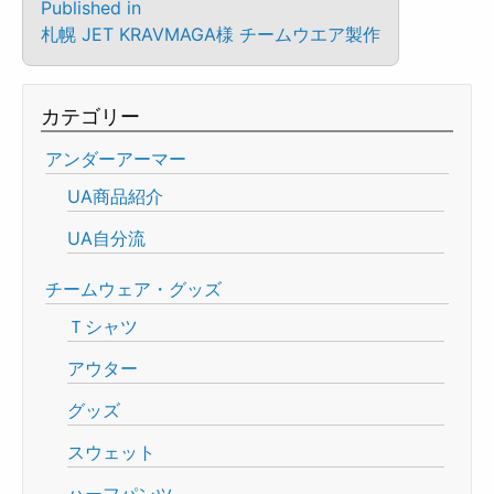
Published in
札幌 JET KRAVMAGA様 チームウエア製作
カテゴリー
アンダーアーマー
UA商品紹介
UA自分流
チームウェア・グッズ
Ｔシャツ
アウター
グッズ
スウェット
ハーフパンツ