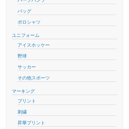
バッグ
ポロシャツ
ユニフォーム
アイスホッケー
野球
サッカー
その他スポーツ
マーキング
プリント
刺繍
昇華プリント