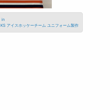
 in
CKS アイスホッケーチーム ユニフォーム製作