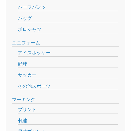
ハーフパンツ
バッグ
ポロシャツ
ユニフォーム
アイスホッケー
野球
サッカー
その他スポーツ
マーキング
プリント
刺繍