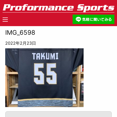
IMG_6598
2022年2月23日