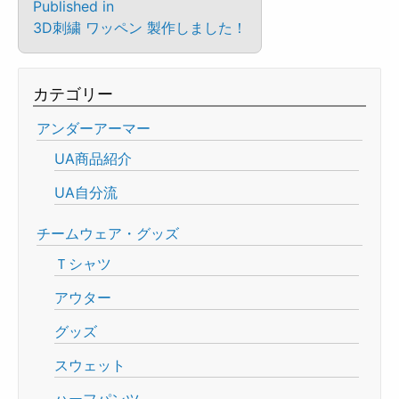
Published in
3D刺繍 ワッペン 製作しました！
カテゴリー
アンダーアーマー
UA商品紹介
UA自分流
チームウェア・グッズ
Ｔシャツ
アウター
グッズ
スウェット
ハーフパンツ