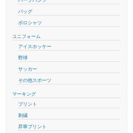
バッグ
ポロシャツ
ユニフォーム
アイスホッケー
野球
サッカー
その他スポーツ
マーキング
プリント
刺繍
昇華プリント