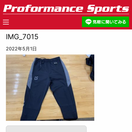
IMG_7015
2022年5月1日