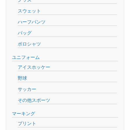
スウェット
ハーフパンツ
バッグ
ポロシャツ
ユニフォーム
アイスホッケー
野球
サッカー
その他スポーツ
マーキング
プリント