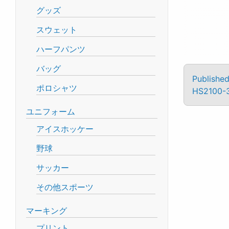
グッズ
スウェット
ハーフパンツ
バッグ
Published
ポロシャツ
HS2100-
ユニフォーム
アイスホッケー
野球
サッカー
その他スポーツ
マーキング
プリント