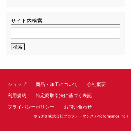
サイト内検索
検
索:
ショップ
商品・加工について
会社概要
利用規約
特定商取引法に基づく表記
プライバシーポリシー
お問い合わせ
© 2018 株式会社プロフォーマンス (Proformance Inc.)