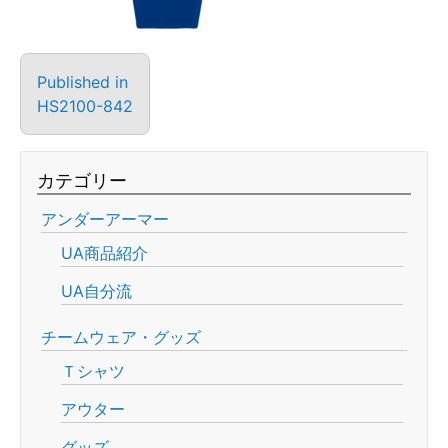
Published in
HS2100-842
カテゴリー
アンダーアーマー
UA商品紹介
UA自分流
チームウェア・グッズ
Ｔシャツ
アウター
グッズ