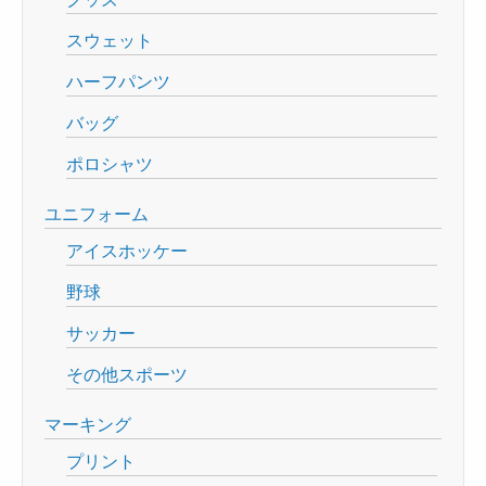
スウェット
ハーフパンツ
バッグ
ポロシャツ
ユニフォーム
アイスホッケー
野球
サッカー
その他スポーツ
マーキング
プリント