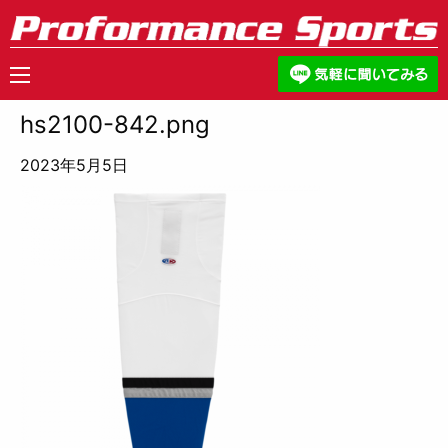
hs2100-842.png
2023年5月5日