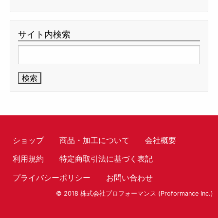
サイト内検索
検
索:
ショップ
商品・加工について
会社概要
利用規約
特定商取引法に基づく表記
プライバシーポリシー
お問い合わせ
© 2018 株式会社プロフォーマンス (Proformance Inc.)