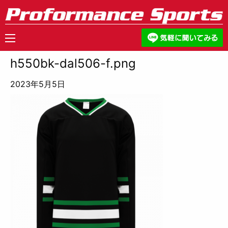
h550bk-dal506-f.png
2023年5月5日