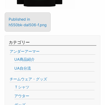
Published in
h550bk-dal506-f.png
カテゴリー
アンダーアーマー
UA商品紹介
UA自分流
チームウェア・グッズ
Ｔシャツ
アウター
グッズ