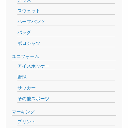
スウェット
ハーフパンツ
バッグ
ポロシャツ
ユニフォーム
アイスホッケー
野球
サッカー
その他スポーツ
マーキング
プリント