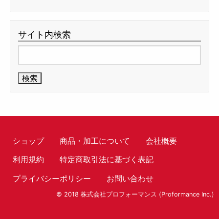
サイト内検索
検
索:
ショップ
商品・加工について
会社概要
利用規約
特定商取引法に基づく表記
プライバシーポリシー
お問い合わせ
© 2018 株式会社プロフォーマンス (Proformance Inc.)