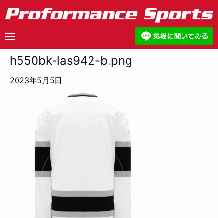
h550bk-las942-b.png
2023年5月5日