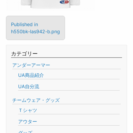
Published in
h550bk-las942-b.png
カテゴリー
アンダーアーマー
UA商品紹介
UA自分流
チームウェア・グッズ
Ｔシャツ
アウター
グッズ