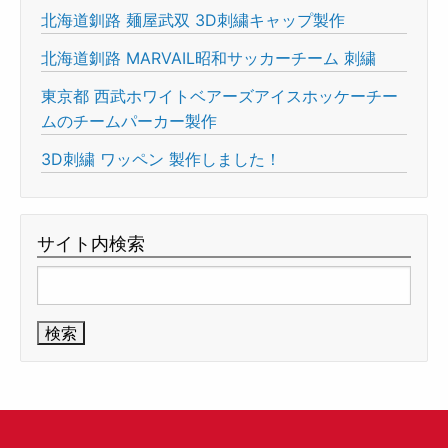
北海道釧路 麺屋武双 3D刺繍キャップ製作
北海道釧路 MARVAIL昭和サッカーチーム 刺繍
東京都 西武ホワイトベアーズアイスホッケーチー
ムのチームパーカー製作
3D刺繍 ワッペン 製作しました！
サイト内検索
検
索: