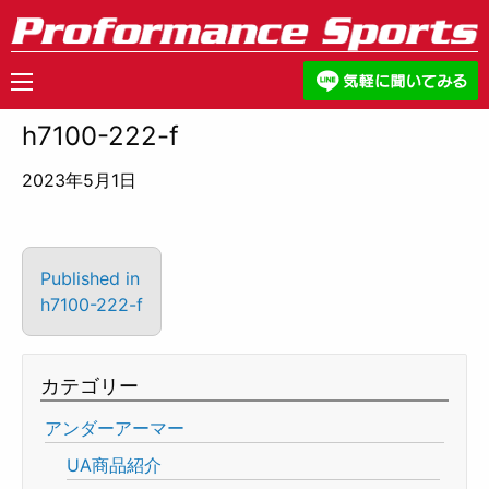
h7100-222-f
2023年5月1日
Published in
h7100-222-f
カテゴリー
アンダーアーマー
UA商品紹介