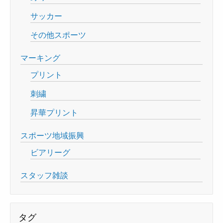
サッカー
その他スポーツ
マーキング
プリント
刺繍
昇華プリント
スポーツ地域振興
ビアリーグ
スタッフ雑談
タグ