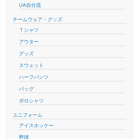
UA自分流
チームウェア・グッズ
Ｔシャツ
アウター
グッズ
スウェット
ハーフパンツ
バッグ
ポロシャツ
ユニフォーム
アイスホッケー
野球