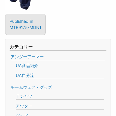
Published in
MTR9175-MDN1
カテゴリー
アンダーアーマー
UA商品紹介
UA自分流
チームウェア・グッズ
Ｔシャツ
アウター
グッズ