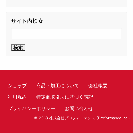
サイト内検索
検
索:
ショップ
商品・加工について
会社概要
利用規約
特定商取引法に基づく表記
プライバシーポリシー
お問い合わせ
© 2018 株式会社プロフォーマンス (Proformance Inc.)