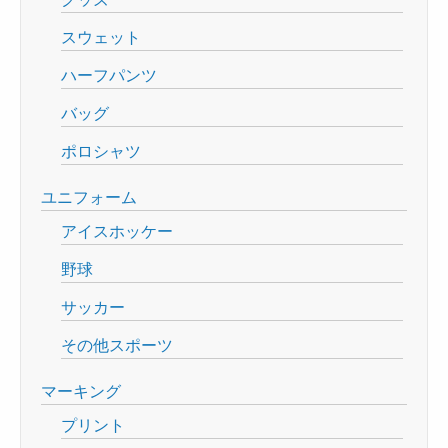
スウェット
ハーフパンツ
バッグ
ポロシャツ
ユニフォーム
アイスホッケー
野球
サッカー
その他スポーツ
マーキング
プリント