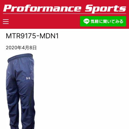
MTR9175-MDN1
2020年4月8日