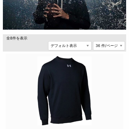
全8件を表示