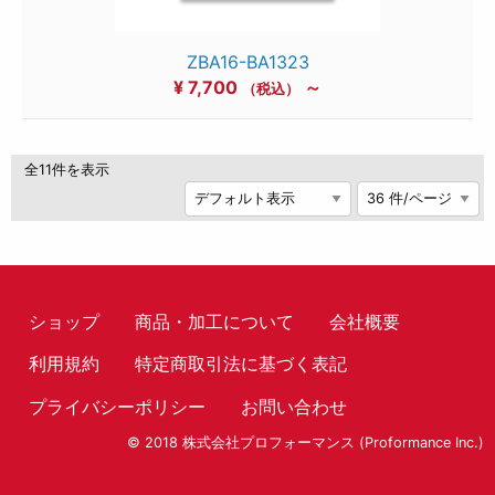
ZBA16-BA1323
¥
7,700
～
（税込）
全11件を表示
ショップ
商品・加工について
会社概要
利用規約
特定商取引法に基づく表記
プライバシーポリシー
お問い合わせ
© 2018 株式会社プロフォーマンス (Proformance Inc.)