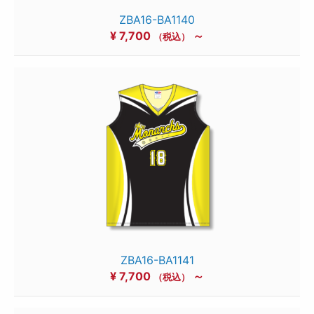
ZBA16-BA1140
¥
7,700
～
（税込）
ZBA16-BA1141
¥
7,700
～
（税込）