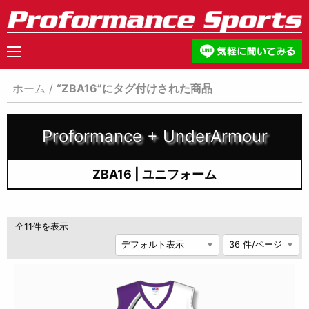
ホーム
/
“ZBA16”にタグ付けされた商品
Proformance + UnderArmour
ZBA16 | ユニフォーム
全11件を表示