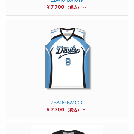
¥
7,700
～
（税込）
ZBA16-BA1020
¥
7,700
～
（税込）