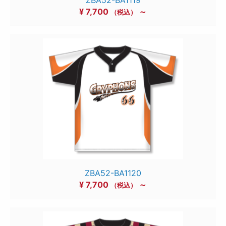
¥
7,700
～
（税込）
ZBA52-BA1120
¥
7,700
～
（税込）