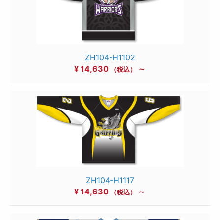
ZH104-H1102
¥
14,630
～
（税込）
ZH104-H1117
¥
14,630
～
（税込）