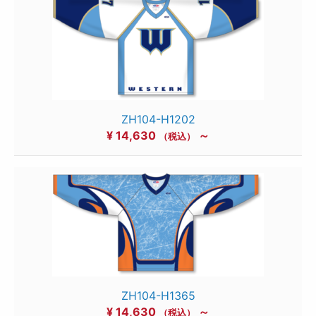
ZH104-H1202
¥
14,630
～
（税込）
ZH104-H1365
¥
14,630
～
（税込）