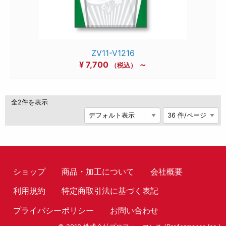
ZV11-V1216
¥
7,700
～
（税込）
全2件を表示
ショップ
商品・加工について
会社概要
利用規約
特定商取引法に基づく表記
プライバシーポリシー
お問い合わせ