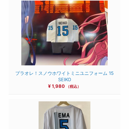
プラオレ！スノウホワイトミニユニフォーム 15
SEIKO
¥
1,980
（税込）