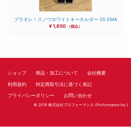
プラオレ！スノウホワイトキーホルダー 05 EMA
¥
1,650
（税込）
ショップ
商品・加工について
会社概要
利用規約
特定商取引法に基づく表記
プライバシーポリシー
お問い合わせ
© 2018 株式会社プロフォーマンス (Proformance Inc.)