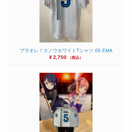
プラオレ！スノウホワイトTシャツ 05 EMA
¥
2,750
（税込）