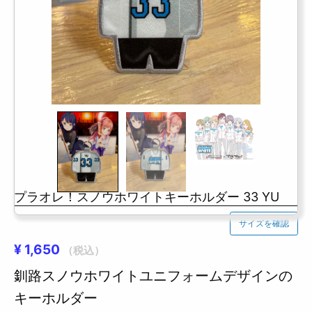
プラオレ！スノウホワイトキーホルダー 33 YU
サイズを確認
¥
1,650
（税込）
釧路スノウホワイトユニフォームデザインの
キーホルダー