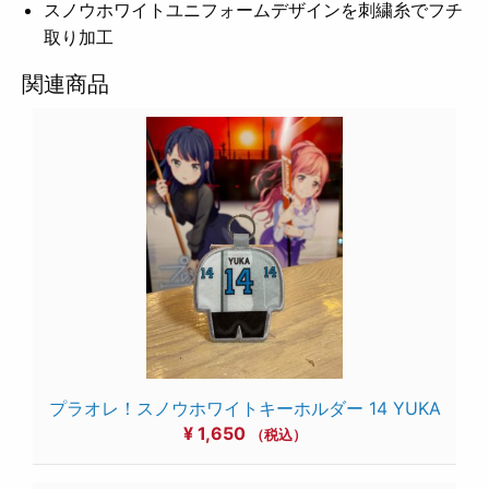
スノウホワイトユニフォームデザインを刺繍糸でフチ
取り加工
関連商品
プラオレ！スノウホワイトキーホルダー 14 YUKA
¥
1,650
（税込）