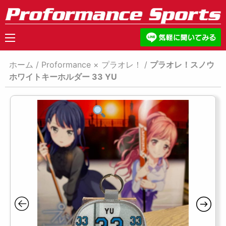
ホーム
/
Proformance × プラオレ！
/
プラオレ！スノウ
ホワイトキーホルダー 33 YU