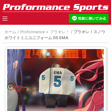
ホーム
/
Proformance × プラオレ！
/
プラオレ！スノウ
ホワイトミニユニフォーム 05 EMA