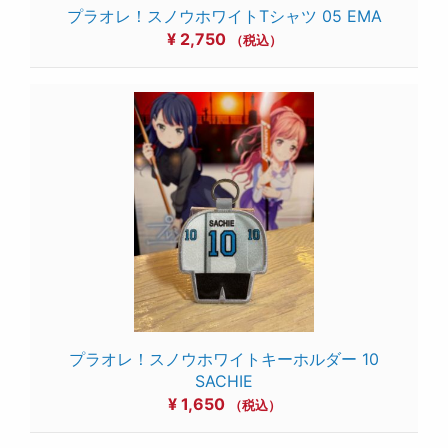
プラオレ！スノウホワイトTシャツ 05 EMA
¥
2,750
（税込）
プラオレ！スノウホワイトキーホルダー 10
SACHIE
¥
1,650
（税込）