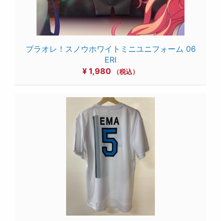
プラオレ！スノウホワイトミニユニフォーム 06
ERI
¥
1,980
（税込）