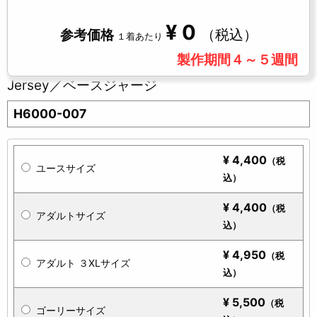
¥
0
（税込）
参考価格
１着あたり
製作期間４～５週間
Jersey／ベースジャージ
H6000-007
¥
4,400
（税
ユースサイズ
込）
¥
4,400
（税
アダルトサイズ
込）
¥
4,950
（税
アダルト ３XLサイズ
込）
¥
5,500
（税
ゴーリーサイズ