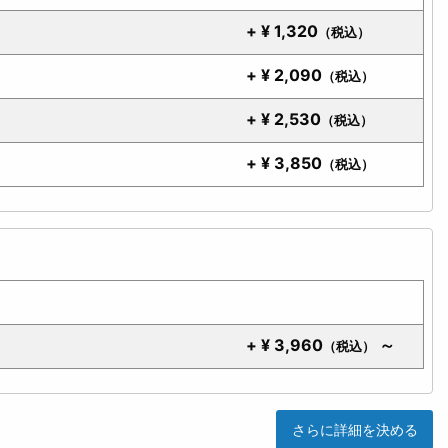
+
¥
1,320
（税込）
+
¥
2,090
（税込）
+
¥
2,530
（税込）
+
¥
3,850
（税込）
ス
+
¥
3,960
～
（税込）
さらに詳細を決める