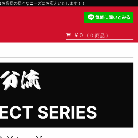
スはお客様の様々なニーズにお応えいたします！！
¥ 0
( 0 商品 )
ECT SERIES