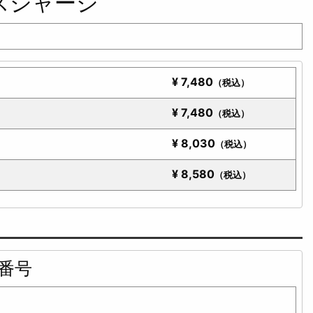
ースジャージ
¥
7,480
（税込）
¥
7,480
（税込）
¥
8,030
（税込）
¥
8,580
（税込）
肩番号