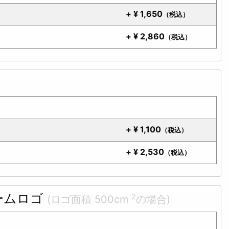
+
¥
1,650
（税込）
+
¥
2,860
（税込）
+
¥
1,100
（税込）
+
¥
2,530
（税込）
チームロゴ
2
(ロゴ面積 500cm
の場合)