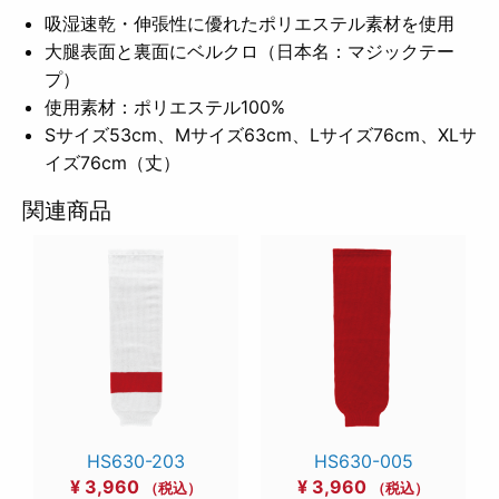
吸湿速乾・伸張性に優れたポリエステル素材を使用
大腿表面と裏面にベルクロ（日本名：マジックテー
プ）
使用素材：ポリエステル100%
Sサイズ53cm、Mサイズ63cm、Lサイズ76cm、XLサ
イズ76cm（丈）
関連商品
HS630-203
HS630-005
¥
3,960
¥
3,960
（税込）
（税込）