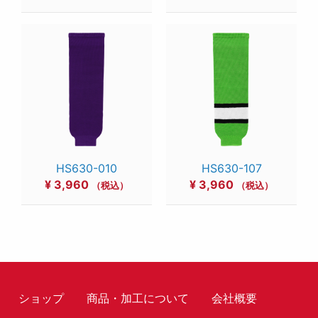
HS630-010
HS630-107
¥
3,960
¥
3,960
（税込）
（税込）
ショップ
商品・加工について
会社概要