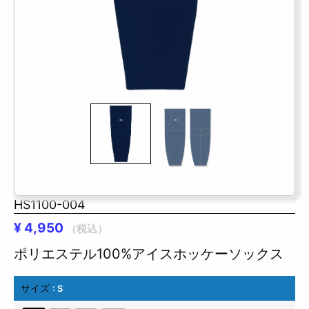
HS1100-004
¥
4,950
（税込）
ポリエステル100%アイスホッケーソックス
サイズ
: S