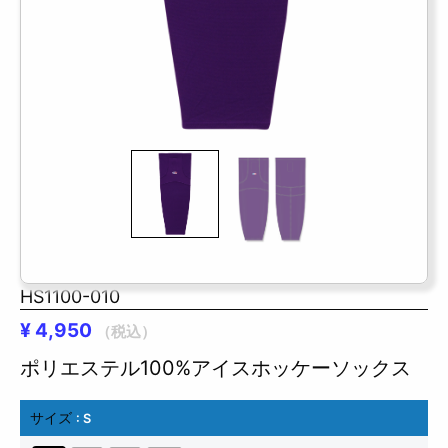
HS1100-010
¥
4,950
（税込）
ポリエステル100%アイスホッケーソックス
サイズ
: S