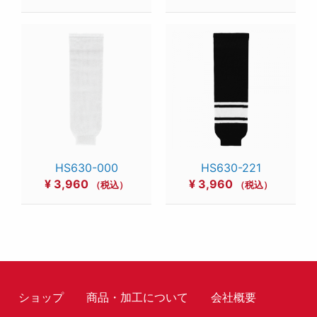
HS630-000
HS630-221
¥
3,960
¥
3,960
（税込）
（税込）
ショップ
商品・加工について
会社概要